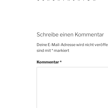
Schreibe einen Kommentar
Deine E-Mail-Adresse wird nicht veröffen
sind mit
*
markiert
Kommentar
*