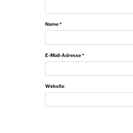
Name
*
E-Mail-Adresse
*
Website