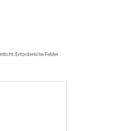
tlicht.
Erforderliche Felder