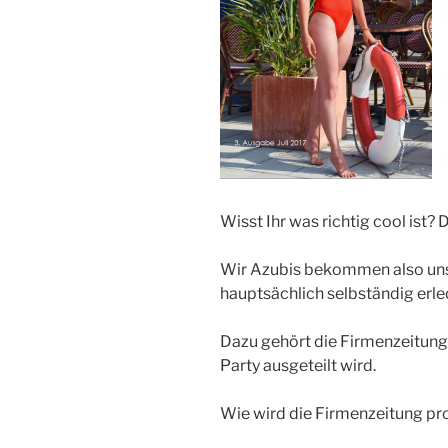
Wisst Ihr was richtig cool ist?
Wir Azubis bekommen also unse
hauptsächlich selbständig erle
Dazu gehört die Firmenzeitung,
Party ausgeteilt wird.
Wie wird die Firmenzeitung pr