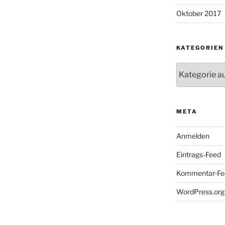
Oktober 2017
KATEGORIEN
Kategorien
META
Anmelden
Eintrags-Feed
Kommentar-Fe
WordPress.org