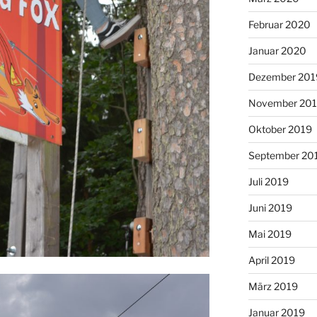
Februar 2020
Januar 2020
Dezember 201
November 20
Oktober 2019
September 20
Juli 2019
Juni 2019
Mai 2019
April 2019
März 2019
Januar 2019