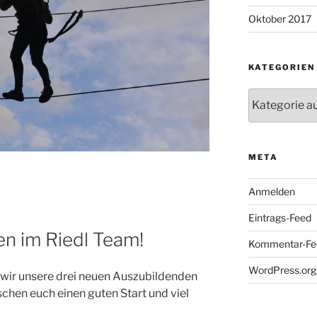
Oktober 2017
KATEGORIEN
Kategorien
META
Anmelden
Eintrags-Feed
n im Riedl Team!
Kommentar-Fe
WordPress.org
wir unsere drei neuen Auszubildenden
schen euch einen guten Start und viel