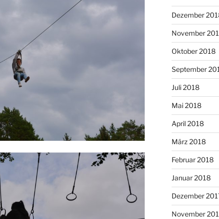
Dezember 201
November 20
Oktober 2018
September 20
Juli 2018
Mai 2018
April 2018
März 2018
Februar 2018
Januar 2018
Dezember 201
November 201