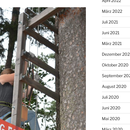
April 2022
März 2022
Juli 2021
Juni 2021
März 2021
Dezember 20
Oktober 2020
September 20
August 2020
Juli 2020
Juni 2020
Mai 2020
März 2020