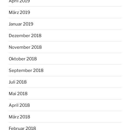
April 2019
März 2019
Januar 2019
Dezember 2018
November 2018
Oktober 2018
September 2018
Juli 2018
Mai 2018
April 2018
März 2018
Februar 2018