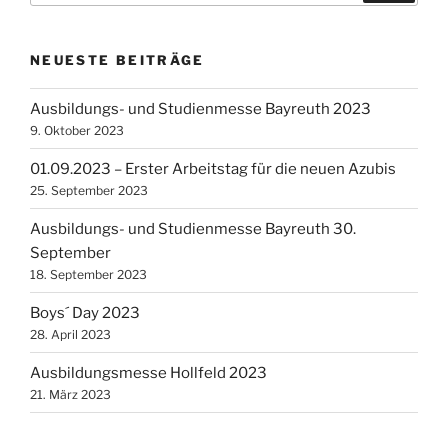
NEUESTE BEITRÄGE
Ausbildungs- und Studienmesse Bayreuth 2023
9. Oktober 2023
01.09.2023 – Erster Arbeitstag für die neuen Azubis
25. September 2023
Ausbildungs- und Studienmesse Bayreuth 30.
September
18. September 2023
Boys´ Day 2023
28. April 2023
Ausbildungsmesse Hollfeld 2023
21. März 2023