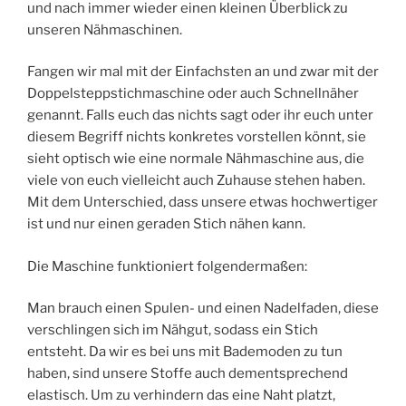
und nach immer wieder einen kleinen Überblick zu
unseren Nähmaschinen.
Fangen wir mal mit der Einfachsten an und zwar mit der
Doppelsteppstichmaschine oder auch Schnellnäher
genannt. Falls euch das nichts sagt oder ihr euch unter
diesem Begriff nichts konkretes vorstellen könnt, sie
sieht optisch wie eine normale Nähmaschine aus, die
viele von euch vielleicht auch Zuhause stehen haben.
Mit dem Unterschied, dass unsere etwas hochwertiger
ist und nur einen geraden Stich nähen kann.
Die Maschine funktioniert folgendermaßen:
Man brauch einen Spulen- und einen Nadelfaden, diese
verschlingen sich im Nähgut, sodass ein Stich
entsteht. Da wir es bei uns mit Bademoden zu tun
haben, sind unsere Stoffe auch dementsprechend
elastisch. Um zu verhindern das eine Naht platzt,