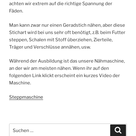
achten wir extrem auf die richtige Spannung der
Fäden.
Man kann zwar nur einen Geradstich nähen, aber diese
Stichart wird bei uns sehr oft benötigt, z.B. beim Futter
steppen, Schalen mit Stoff überziehen, Zierteile,
Träger und Verschlüsse annähen, usw.
Während der Ausbildung ist das unsere Nähmaschine,
an der wir am meisten nähen. Wenn ihr auf den
folgenden Link klickt erscheint ein kurzes Video der
Maschine.
Steppmaschine
Suchen
Suche
nach: