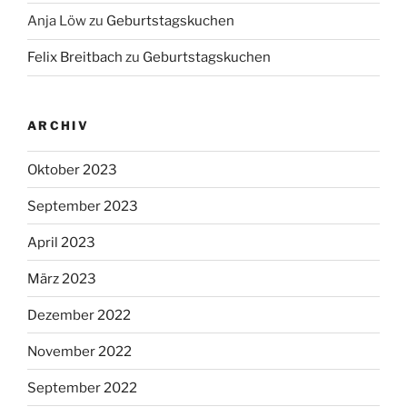
Anja Löw
zu
Geburtstagskuchen
Felix Breitbach
zu
Geburtstagskuchen
ARCHIV
Oktober 2023
September 2023
April 2023
März 2023
Dezember 2022
November 2022
September 2022