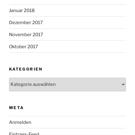
Januar 2018
Dezember 2017
November 2017
Oktober 2017
KATEGORIEN
Kategorien
META
Anmelden
Eintrags-Feed