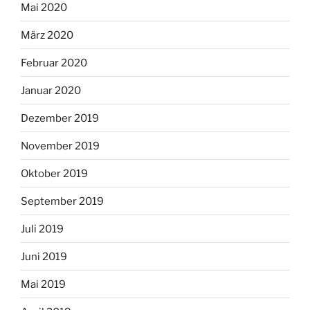
Mai 2020
März 2020
Februar 2020
Januar 2020
Dezember 2019
November 2019
Oktober 2019
September 2019
Juli 2019
Juni 2019
Mai 2019