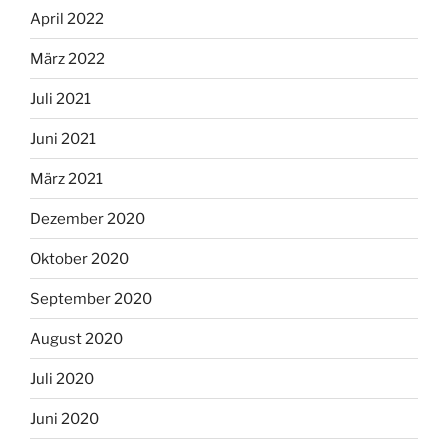
April 2022
März 2022
Juli 2021
Juni 2021
März 2021
Dezember 2020
Oktober 2020
September 2020
August 2020
Juli 2020
Juni 2020