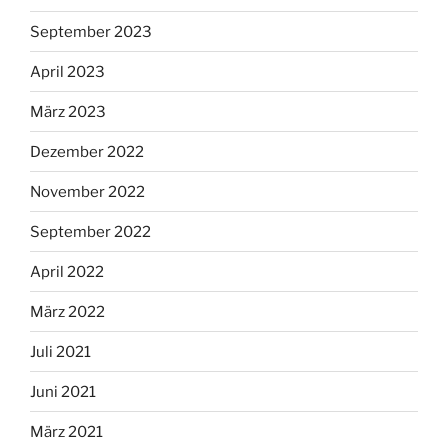
September 2023
April 2023
März 2023
Dezember 2022
November 2022
September 2022
April 2022
März 2022
Juli 2021
Juni 2021
März 2021