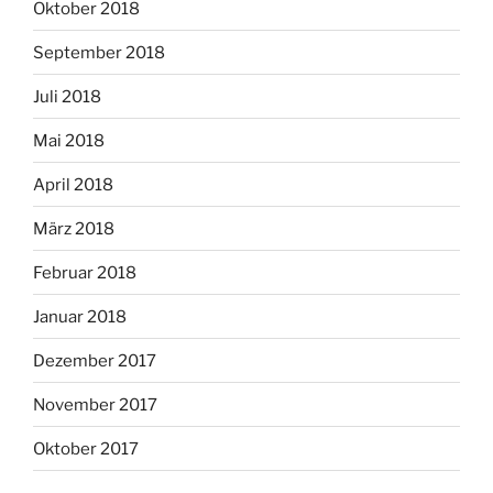
Oktober 2018
September 2018
Juli 2018
Mai 2018
April 2018
März 2018
Februar 2018
Januar 2018
Dezember 2017
November 2017
Oktober 2017