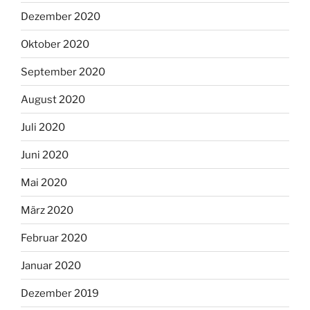
Dezember 2020
Oktober 2020
September 2020
August 2020
Juli 2020
Juni 2020
Mai 2020
März 2020
Februar 2020
Januar 2020
Dezember 2019