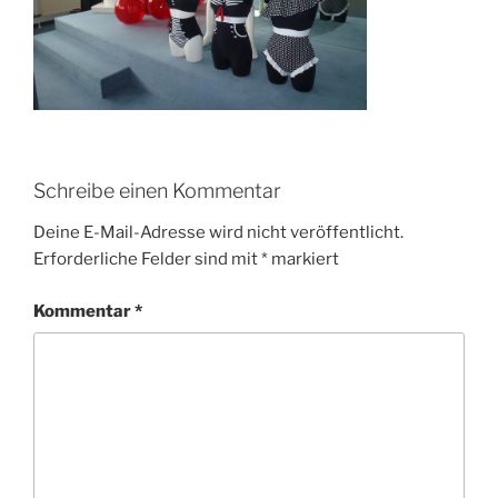
Schreibe einen Kommentar
Deine E-Mail-Adresse wird nicht veröffentlicht.
Erforderliche Felder sind mit
*
markiert
Kommentar
*