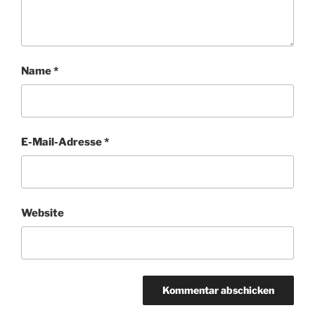
Name
*
E-Mail-Adresse
*
Website