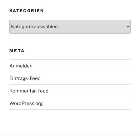
KATEGORIEN
Kategorien
META
Anmelden
Eintrags-Feed
Kommentar-Feed
WordPress.org