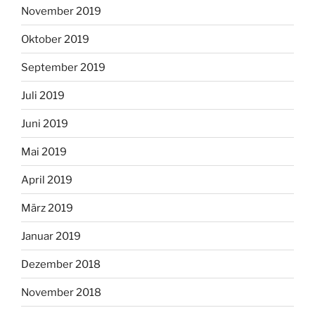
November 2019
Oktober 2019
September 2019
Juli 2019
Juni 2019
Mai 2019
April 2019
März 2019
Januar 2019
Dezember 2018
November 2018