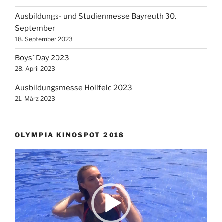
Ausbildungs- und Studienmesse Bayreuth 30.
September
18. September 2023
Boys´ Day 2023
28. April 2023
Ausbildungsmesse Hollfeld 2023
21. März 2023
OLYMPIA KINOSPOT 2018
Video-
Player