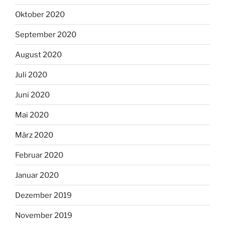
Oktober 2020
September 2020
August 2020
Juli 2020
Juni 2020
Mai 2020
März 2020
Februar 2020
Januar 2020
Dezember 2019
November 2019