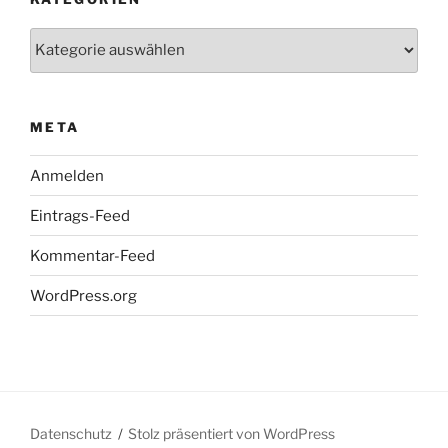
Kategorien
META
Anmelden
Eintrags-Feed
Kommentar-Feed
WordPress.org
Datenschutz
Stolz präsentiert von WordPress