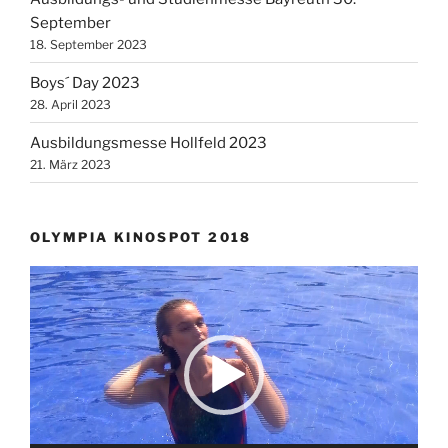
September
18. September 2023
Boys´ Day 2023
28. April 2023
Ausbildungsmesse Hollfeld 2023
21. März 2023
OLYMPIA KINOSPOT 2018
Video-
Player