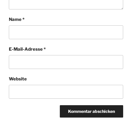
Name
*
E-Mail-Adresse
*
Website