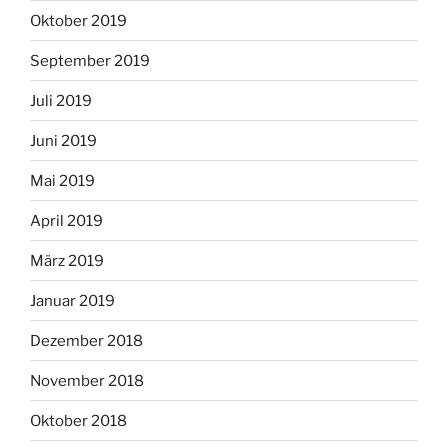
Oktober 2019
September 2019
Juli 2019
Juni 2019
Mai 2019
April 2019
März 2019
Januar 2019
Dezember 2018
November 2018
Oktober 2018