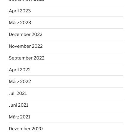
April 2023
März 2023
Dezember 2022
November 2022
September 2022
April 2022
März 2022
Juli 2021
Juni 2021
März 2021
Dezember 2020