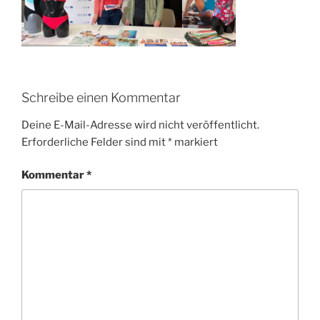
Schreibe einen Kommentar
Deine E-Mail-Adresse wird nicht veröffentlicht.
Erforderliche Felder sind mit
*
markiert
Kommentar
*