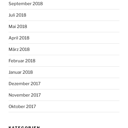
September 2018
Juli 2018
Mai 2018
April 2018
März 2018
Februar 2018
Januar 2018
Dezember 2017
November 2017
Oktober 2017
KATEGORIEN