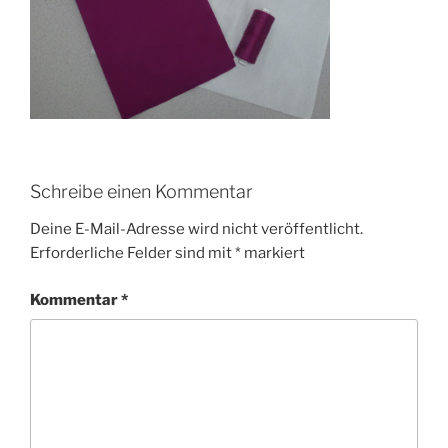
Schreibe einen Kommentar
Deine E-Mail-Adresse wird nicht veröffentlicht.
Erforderliche Felder sind mit
*
markiert
Kommentar
*