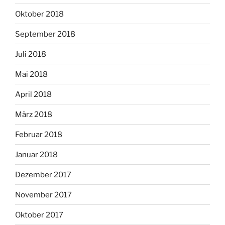
Oktober 2018
September 2018
Juli 2018
Mai 2018
April 2018
März 2018
Februar 2018
Januar 2018
Dezember 2017
November 2017
Oktober 2017