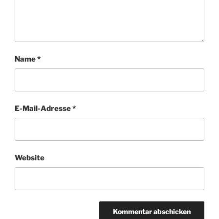
Name
*
E-Mail-Adresse
*
Website