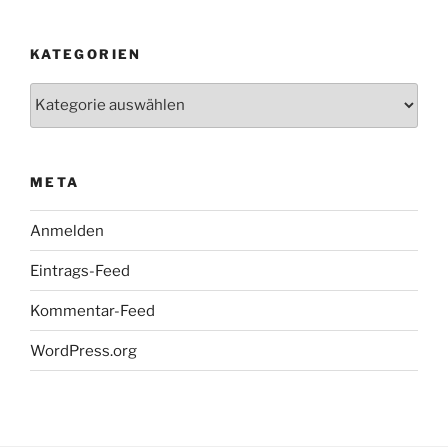
KATEGORIEN
Kategorien
META
Anmelden
Eintrags-Feed
Kommentar-Feed
WordPress.org