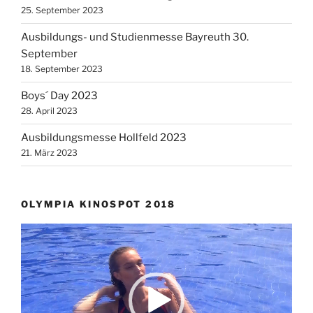
25. September 2023
Ausbildungs- und Studienmesse Bayreuth 30.
September
18. September 2023
Boys´ Day 2023
28. April 2023
Ausbildungsmesse Hollfeld 2023
21. März 2023
OLYMPIA KINOSPOT 2018
Video-
Player