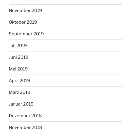
November 2019
Oktober 2019
September 2019
Juli 2019
Juni 2019
Mai 2019
April 2019
März 2019
Januar 2019
Dezember 2018
November 2018