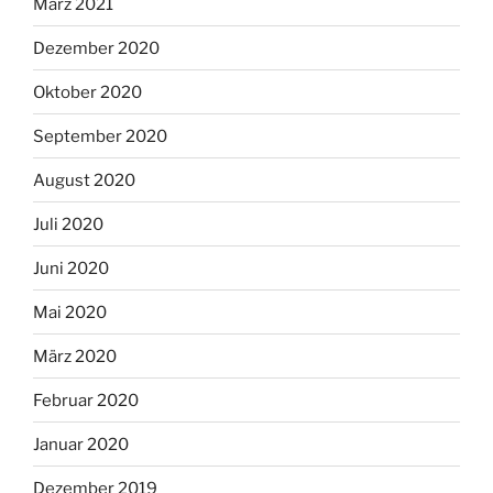
März 2021
Dezember 2020
Oktober 2020
September 2020
August 2020
Juli 2020
Juni 2020
Mai 2020
März 2020
Februar 2020
Januar 2020
Dezember 2019