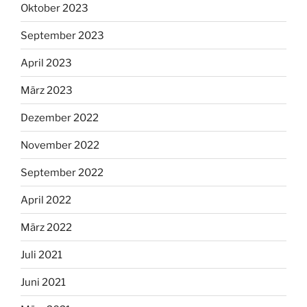
Oktober 2023
September 2023
April 2023
März 2023
Dezember 2022
November 2022
September 2022
April 2022
März 2022
Juli 2021
Juni 2021