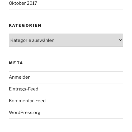
Oktober 2017
KATEGORIEN
Kategorien
META
Anmelden
Eintrags-Feed
Kommentar-Feed
WordPress.org