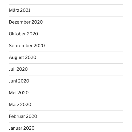
März 2021
Dezember 2020
Oktober 2020
September 2020
August 2020
Juli 2020
Juni 2020
Mai 2020
März 2020
Februar 2020
Januar 2020