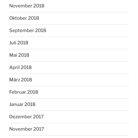
November 2018
Oktober 2018
September 2018
Juli 2018
Mai 2018
April 2018
März 2018
Februar 2018
Januar 2018
Dezember 2017
November 2017