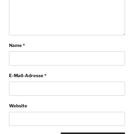
Name
*
E-Mail-Adresse
*
Website