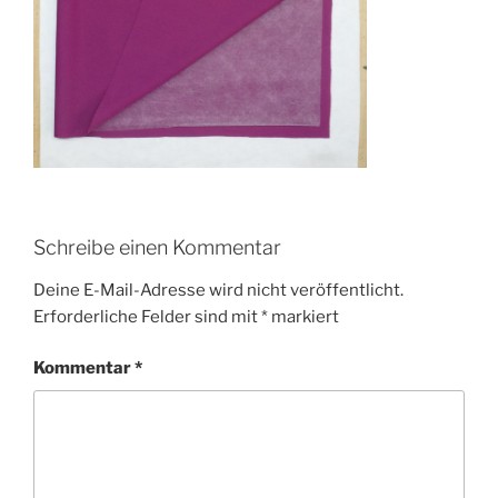
Schreibe einen Kommentar
Deine E-Mail-Adresse wird nicht veröffentlicht.
Erforderliche Felder sind mit
*
markiert
Kommentar
*