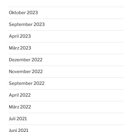
Oktober 2023
September 2023
April 2023
März 2023
Dezember 2022
November 2022
September 2022
April 2022
März 2022
Juli 2021
Juni 2021