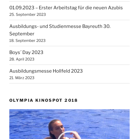
01.09.2023 – Erster Arbeitstag für die neuen Azubis
25. September 2023
Ausbildungs- und Studienmesse Bayreuth 30.
September
18. September 2023
Boys´ Day 2023
28. April 2023
Ausbildungsmesse Hollfeld 2023
21. März 2023
OLYMPIA KINOSPOT 2018
Video-
Player