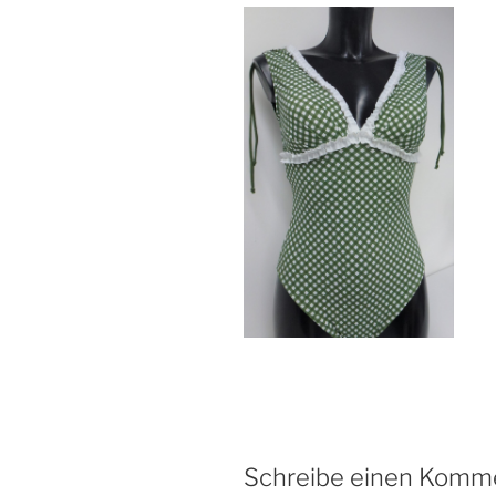
Schreibe einen Komm