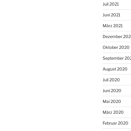
Juli 2021
Juni 2021
März 2021
Dezember 20
Oktober 2020
September 20
August 2020
Juli 2020
Juni 2020
Mai 2020
März 2020
Februar 2020