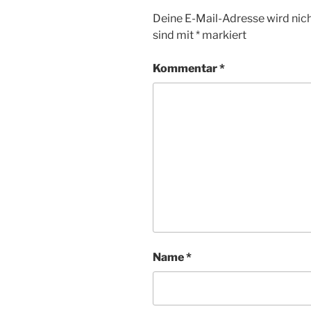
Deine E-Mail-Adresse wird nicht
sind mit
*
markiert
Kommentar
*
Name
*