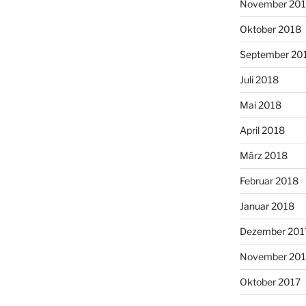
November 20
Oktober 2018
September 20
Juli 2018
Mai 2018
April 2018
März 2018
Februar 2018
Januar 2018
Dezember 201
November 201
Oktober 2017