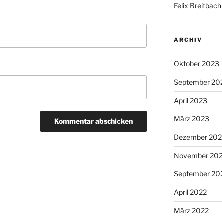
Felix Breitbach
ARCHIV
Oktober 2023
September 20
April 2023
März 2023
Dezember 202
November 20
September 20
April 2022
März 2022