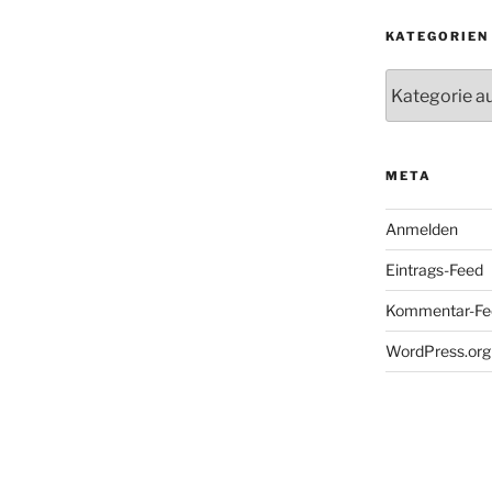
KATEGORIEN
Kategorien
META
Anmelden
Eintrags-Feed
Kommentar-Fe
WordPress.org