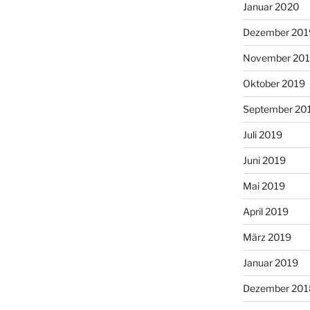
Januar 2020
Dezember 201
November 20
Oktober 2019
September 20
Juli 2019
Juni 2019
Mai 2019
April 2019
März 2019
Januar 2019
Dezember 201