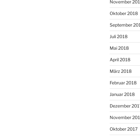
November 20
Oktober 2018
September 20
Juli 2018
Mai 2018
April 2018
März 2018
Februar 2018
Januar 2018
Dezember 201
November 201
Oktober 2017