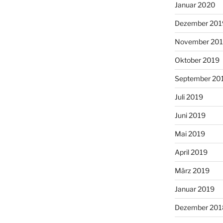
Januar 2020
Dezember 201
November 20
Oktober 2019
September 20
Juli 2019
Juni 2019
Mai 2019
April 2019
März 2019
Januar 2019
Dezember 201