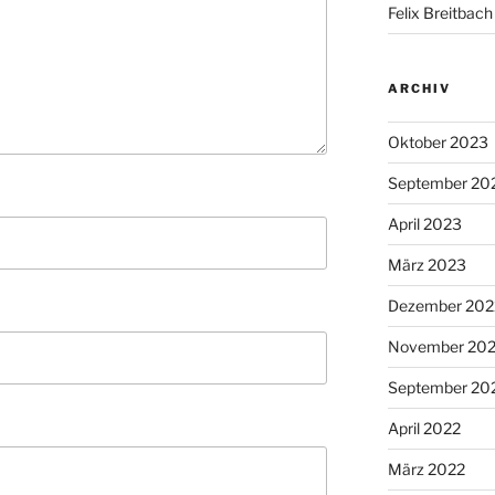
Felix Breitbach
ARCHIV
Oktober 2023
September 20
April 2023
März 2023
Dezember 202
November 20
September 20
April 2022
März 2022