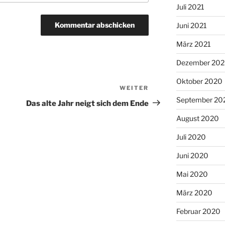
Juli 2021
Juni 2021
März 2021
Dezember 20
Oktober 2020
WEITER
Nächster
September 20
Beitrag
Das alte Jahr neigt sich dem Ende
August 2020
Juli 2020
Juni 2020
Mai 2020
März 2020
Februar 2020