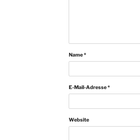
Name
*
E-Mail-Adresse
*
Website