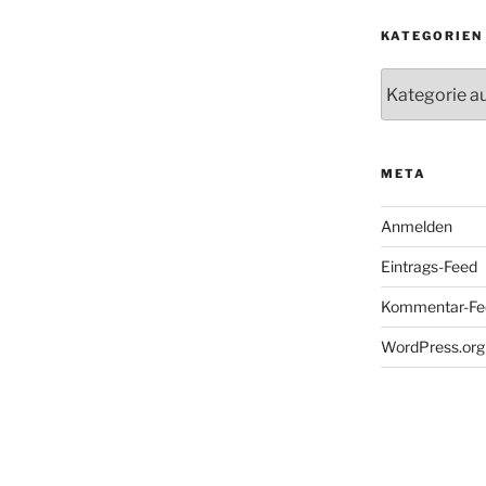
KATEGORIEN
Kategorien
META
Anmelden
Eintrags-Feed
Kommentar-Fe
WordPress.org