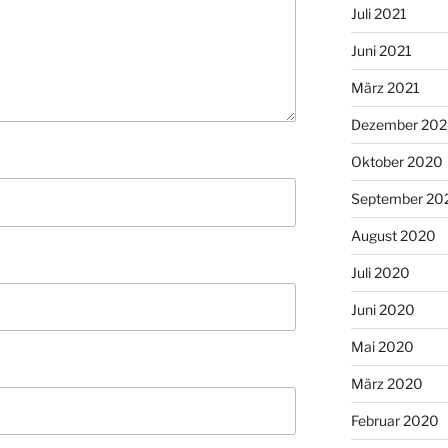
Juli 2021
Juni 2021
März 2021
Dezember 20
Oktober 2020
September 20
August 2020
Juli 2020
Juni 2020
Mai 2020
März 2020
Februar 2020