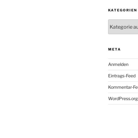
KATEGORIEN
Kategorien
META
Anmelden
Eintrags-Feed
Kommentar-Fe
WordPress.org