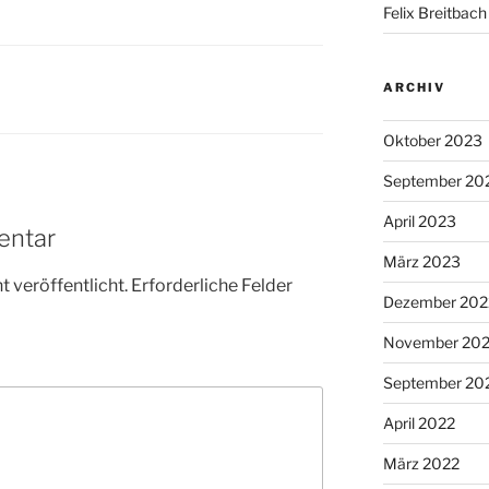
Felix Breitbach
ARCHIV
Oktober 2023
September 20
April 2023
entar
März 2023
 veröffentlicht.
Erforderliche Felder
Dezember 202
November 20
September 20
April 2022
März 2022