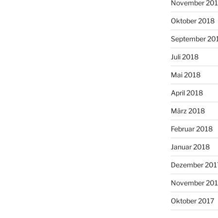
November 20
Oktober 2018
September 20
Juli 2018
Mai 2018
April 2018
März 2018
Februar 2018
Januar 2018
Dezember 201
November 201
Oktober 2017