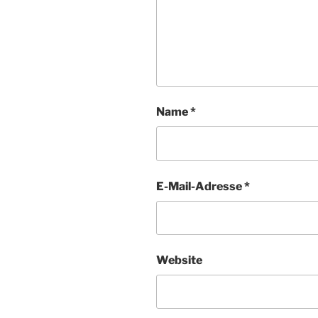
Name
*
E-Mail-Adresse
*
Website