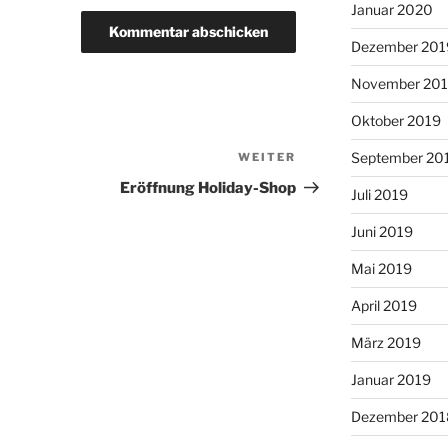
Januar 2020
Dezember 201
November 20
Oktober 2019
September 20
WEITER
Nächster
Beitrag
Eröffnung Holiday-Shop
Juli 2019
Juni 2019
Mai 2019
April 2019
März 2019
Januar 2019
Dezember 201