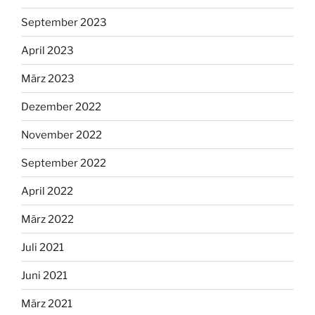
September 2023
April 2023
März 2023
Dezember 2022
November 2022
September 2022
April 2022
März 2022
Juli 2021
Juni 2021
März 2021