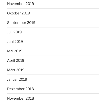
November 2019
Oktober 2019
September 2019
Juli 2019
Juni 2019
Mai 2019
April 2019
März 2019
Januar 2019
Dezember 2018
November 2018