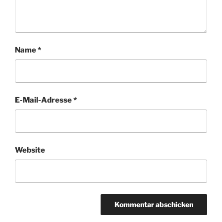
Name
*
E-Mail-Adresse
*
Website