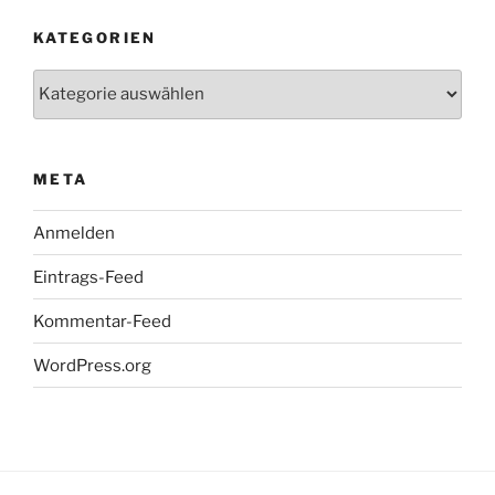
KATEGORIEN
Kategorien
META
Anmelden
Eintrags-Feed
Kommentar-Feed
WordPress.org