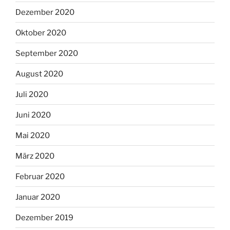
Dezember 2020
Oktober 2020
September 2020
August 2020
Juli 2020
Juni 2020
Mai 2020
März 2020
Februar 2020
Januar 2020
Dezember 2019