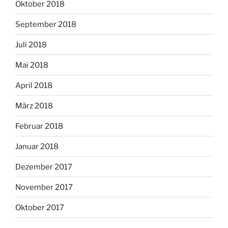
Oktober 2018
September 2018
Juli 2018
Mai 2018
April 2018
März 2018
Februar 2018
Januar 2018
Dezember 2017
November 2017
Oktober 2017