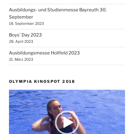
Ausbildungs- und Studienmesse Bayreuth 30.
September
18. September 2023
Boys´ Day 2023
28. April 2023
Ausbildungsmesse Hollfeld 2023
21. März 2023
OLYMPIA KINOSPOT 2018
Video-
Player