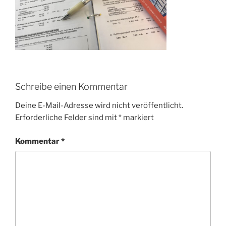
Schreibe einen Kommentar
Deine E-Mail-Adresse wird nicht veröffentlicht.
Erforderliche Felder sind mit
*
markiert
Kommentar
*