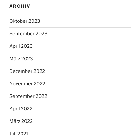
ARCHIV
Oktober 2023
September 2023
April 2023
März 2023
Dezember 2022
November 2022
September 2022
April 2022
März 2022
Juli 2021