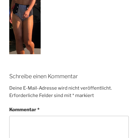
Schreibe einen Kommentar
Deine E-Mail-Adresse wird nicht veröffentlicht.
Erforderliche Felder sind mit
*
markiert
Kommentar
*