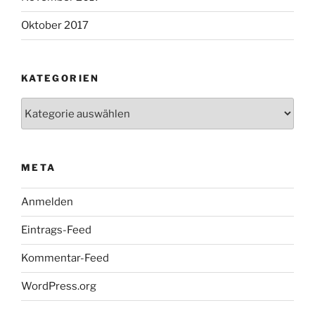
Oktober 2017
KATEGORIEN
Kategorien
META
Anmelden
Eintrags-Feed
Kommentar-Feed
WordPress.org