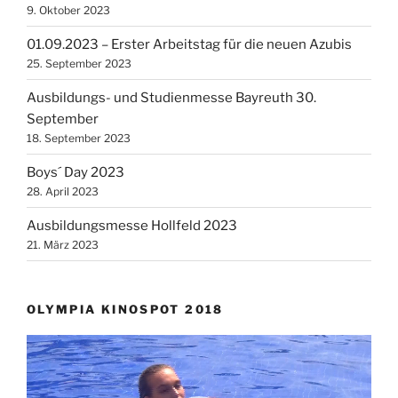
9. Oktober 2023
01.09.2023 – Erster Arbeitstag für die neuen Azubis
25. September 2023
Ausbildungs- und Studienmesse Bayreuth 30.
September
18. September 2023
Boys´ Day 2023
28. April 2023
Ausbildungsmesse Hollfeld 2023
21. März 2023
OLYMPIA KINOSPOT 2018
Video-
Player