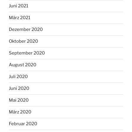
Juni 2021
März 2021
Dezember 2020
Oktober 2020
September 2020
August 2020
Juli 2020
Juni 2020
Mai 2020
März 2020
Februar 2020