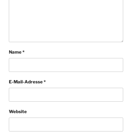
Name
*
E-Mail-Adresse
*
Website