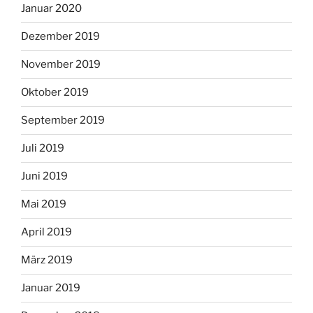
Januar 2020
Dezember 2019
November 2019
Oktober 2019
September 2019
Juli 2019
Juni 2019
Mai 2019
April 2019
März 2019
Januar 2019