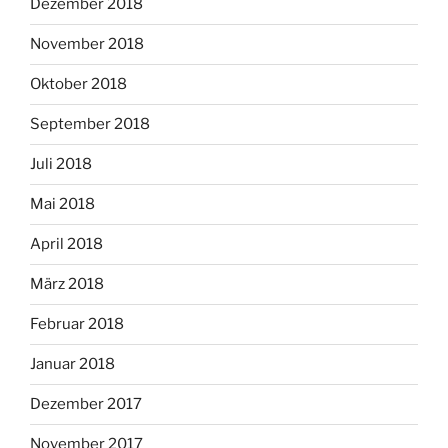
Dezember 2018
November 2018
Oktober 2018
September 2018
Juli 2018
Mai 2018
April 2018
März 2018
Februar 2018
Januar 2018
Dezember 2017
November 2017